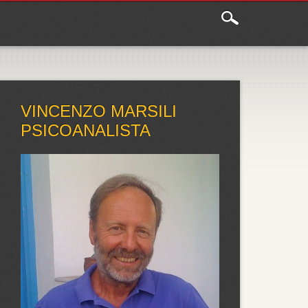
VINCENZO MARSILI
PSICOANALISTA