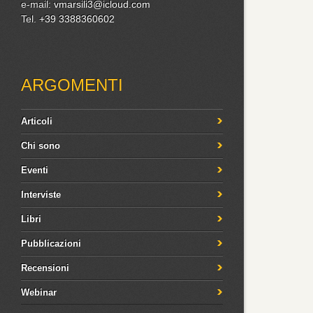
e-mail:
vmarsili3@icloud.com
Tel.
+39 3388360602
ARGOMENTI
Articoli
Chi sono
Eventi
Interviste
Libri
Pubblicazioni
Recensioni
Webinar