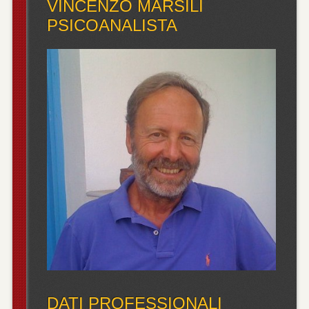
VINCENZO MARSILI
PSICOANALISTA
DATI PROFESSIONALI