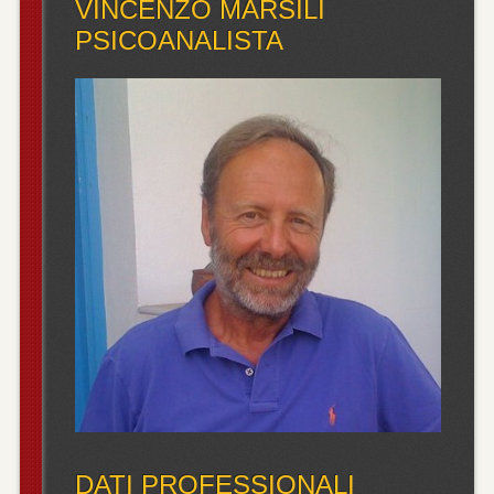
VINCENZO MARSILI
PSICOANALISTA
DATI PROFESSIONALI