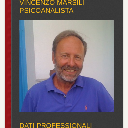
VINCENZO MARSILI
PSICOANALISTA
DATI PROFESSIONALI